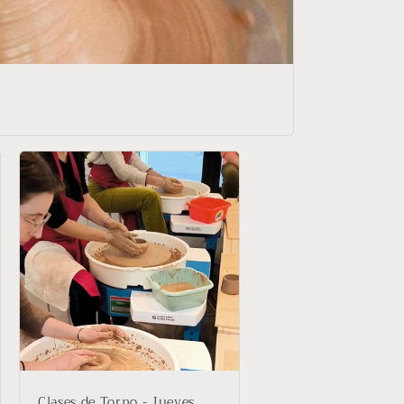
Clases de Torno - Jueves,