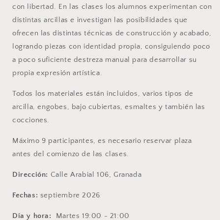
con libertad.
En las clases los alumnos experimentan con
distintas arcillas e investigan las posibilidades que
ofrecen las distintas técnicas de construcción y acabado,
logrando piezas con identidad propia, consiguiendo poco
a poco suficiente destreza manual para desarrollar su
propia expresión artí
stica.
Todos los materiales están incluidos, varios tipos de
arcilla, engobes, bajo cubiertas, esmaltes y también las
cocciones.
Máximo 9 participantes, es necesario reservar plaza
antes del comienzo de las clases.
Dirección:
Calle Arabial 106, Granada
Fechas:
septiembre 2026
Día y hora:
Martes 19:00 - 21:00