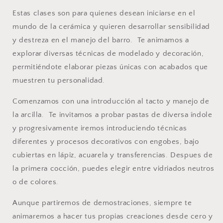
Estas clases son para quienes desean iniciarse en el
mundo de la cerámica y quieren desarrollar sensibilidad
y destreza en el manejo del barro. Te animamos a
explorar diversas técnicas de modelado y decoración,
permitiéndote elaborar piezas únicas con acabados que
muestren tu personalidad.
Comenzamos con una introducción al tacto y manejo de
la arcilla. Te invitamos a probar pastas de diversa índole
y progresivamente iremos introduciendo técnicas
diferentes y procesos decorativos con engobes, bajo
cubiertas en lápiz, acuarela y transferencias. Despues de
la primera cocción, puedes elegir entre vidriados neutros
o de colores.
Aunque partiremos de demostraciones, siempre te
animaremos a hacer tus propias creaciones desde cero y